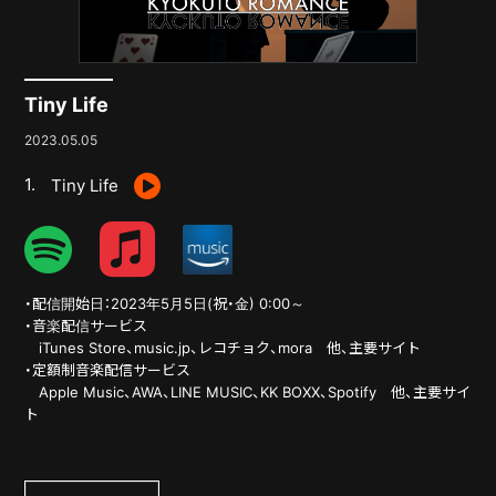
CONTACT
Tiny Life
2023.05.05
Tiny Life
・配信開始日：2023年5月5日(祝・金) 0:00～
・音楽配信サービス
iTunes Store、music.jp、レコチョク、mora 他、主要サイト
・定額制音楽配信サービス
Apple Music、AWA、LINE MUSIC、KK BOXX、Spotify 他、主要サイ
ト